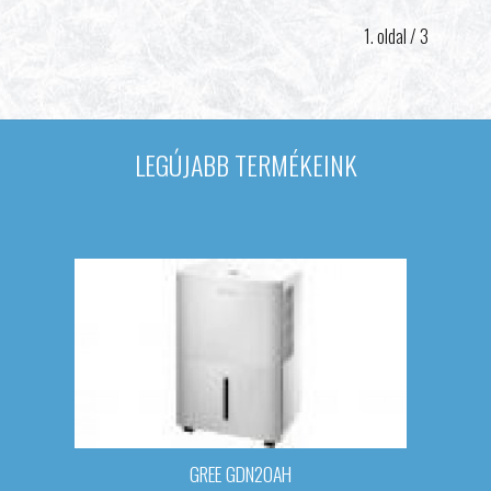
1. oldal / 3
LEGÚJABB TERMÉKEINK
GREE GDN20AH