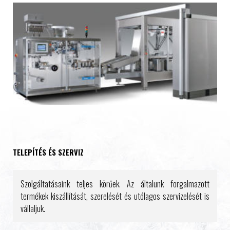
TELEPÍTÉS ÉS SZERVIZ
Szolgáltatásaink teljes körűek. Az általunk forgalmazott
termékek kiszállítását, szerelését és utólagos szervizelését is
vállaljuk.