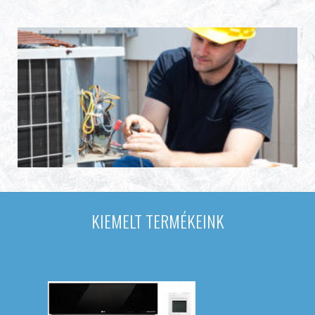
KIEMELT TERMÉKEINK