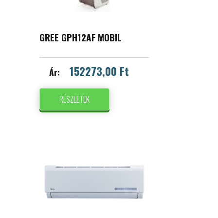
GREE GPH12AF MOBIL
152273,00 Ft
Ár:
RÉSZLETEK