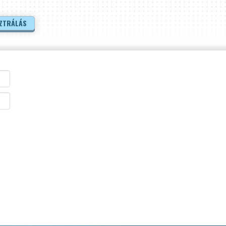
ZTRÁLÁS