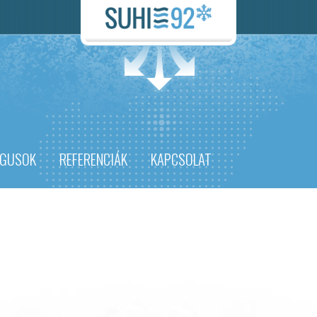
ÓGUSOK
REFERENCIÁK
KAPCSOLAT