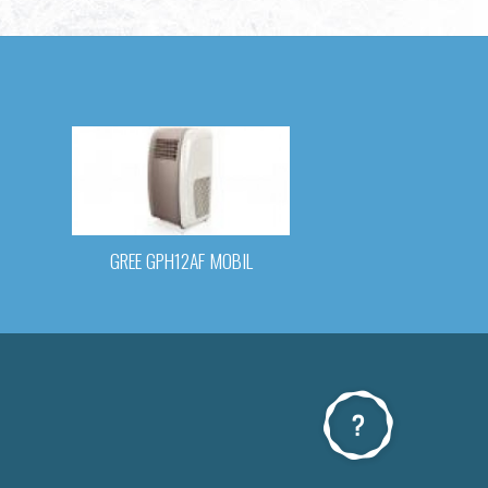
GREE GPH12AF MOBIL