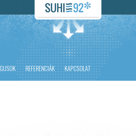
ÓGUSOK
REFERENCIÁK
KAPCSOLAT