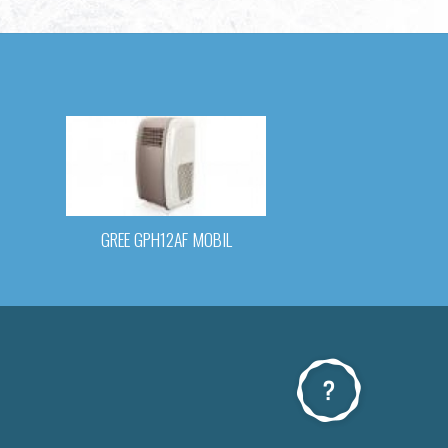
GREE GPH12AF MOBIL