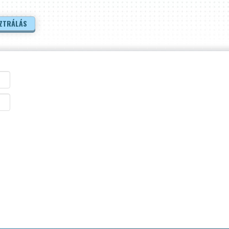
ZTRÁLÁS