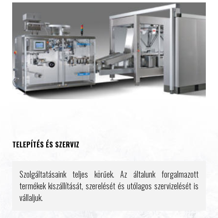
TELEPÍTÉS ÉS SZERVIZ
Szolgáltatásaink teljes körűek. Az általunk forgalmazott
termékek kiszállítását, szerelését és utólagos szervizelését is
vállaljuk.