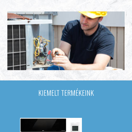
KIEMELT TERMÉKEINK