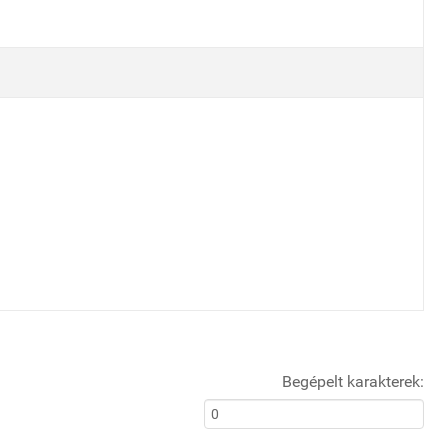
Begépelt karakterek: